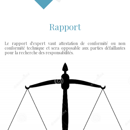
Rapport
Le rapport d'expert vaut attestation de conformité ou non
conformité technique et sera opposable aux parties défaillantes
pour la recherche des responsabilités.