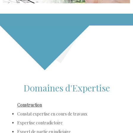
Domaines d'Expertise
Construction
Constat expertise en cours de travaux
Expertise contradictoire
Expert de partie en judiciaire