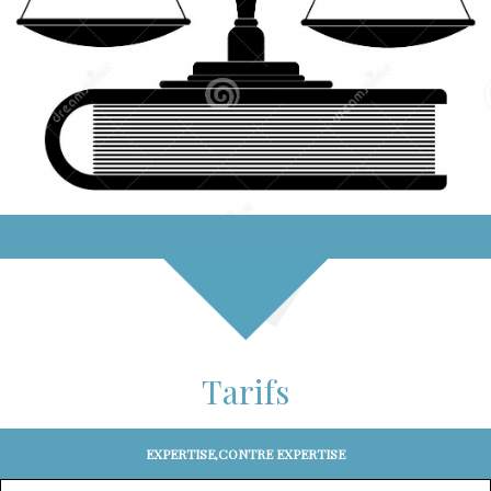
Tarifs
EXPERTISE,CONTRE EXPERTISE