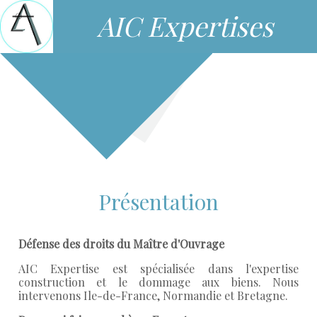
AIC Expertises
Présentation
Défense des droits du Maître d'Ouvrage
AIC Expertise est spécialisée dans l'expertise
construction et le dommage aux biens. Nous
intervenons Ile-de-France, Normandie et Bretagne.