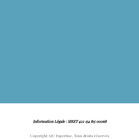
Information Légale : SIRET 422 154 815 00068
Copyright AIC Expertise, Tous droits réservés