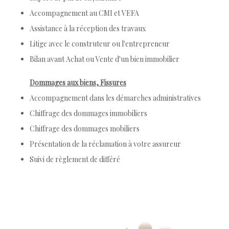
Accompagnement au CMI et VEFA
Assistance à la réception des travaux
Litige avec le construteur ou l'entrepreneur
Bilan avant Achat ou Vente d'un bien immobilier
Dommages aux biens, Fissures
Accompagnement dans les démarches administratives
Chiffrage des dommages immobiliers
Chiffrage des dommages mobiliers
Présentation de la réclamation à votre assureur
Suivi de règlement de différé
.