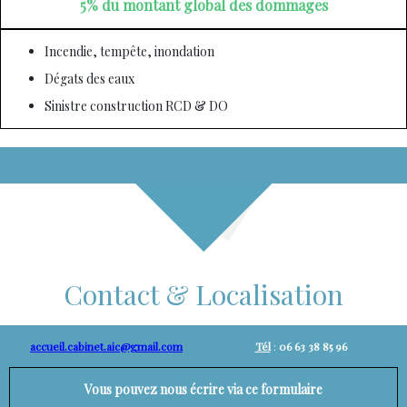
5% du montant global des dommages
Incendie, tempête, inondation
Dégats des eaux
Sinistre construction RCD & DO
Contact & Localisation
accueil.cabinet.aic@gmail.com
Tél
:
06 63 38 85 96
Vous pouvez nous écrire via ce formulaire