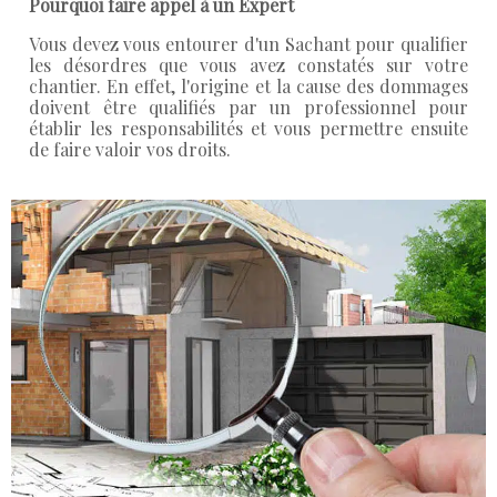
Pourquoi faire appel à un Expert
Vous devez vous entourer d'un Sachant pour qualifier
les désordres que vous avez constatés sur votre
chantier. En effet, l'origine et la cause des dommages
doivent être qualifiés par un professionnel pour
établir les responsabilités et vous permettre ensuite
de faire valoir vos droits.