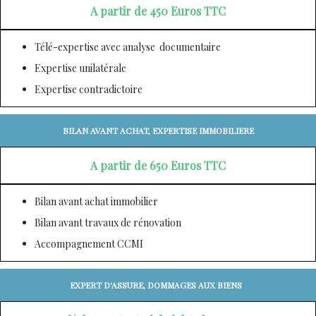
A partir de 450 Euros TTC
Télé-expertise avec analyse documentaire
Expertise unilatérale
Expertise contradictoire
BILAN AVANT ACHAT, EXPERTISE IMMOBILIERE
A partir de 650 Euros TTC
Bilan avant achat immobilier
Bilan avant travaux de rénovation
Accompagnement CCMI
EXPERT D'ASSURE, DOMMAGES AUX BIENS